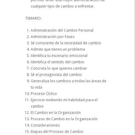
cualquier tipo de cambio a enfrentar.
TEMARIO:
Administración del Cambio Personal
Administración por Fases
Sé consciente de la necesidad de cambio
Admite que tienes un problema
Identifica tu escenario emocional
Identifica el sentido del cambio
Concreta lo que quieres cambiar
Sé el protagonista del cambio
Generaliza los cambios a todas las áreas de
tu vida
Proceso Cíclico
Ejercicio midiendo mi habilidad para el
cambio
El Cambio en la Organización
Proceso de Cambio en la Organización
Consideraciones
Etapas del Proceso de Cambio