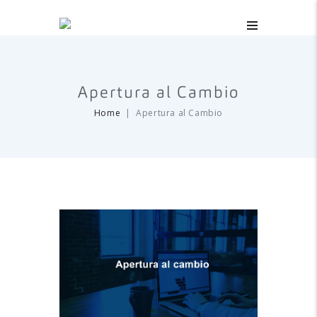
Apertura al Cambio
Home
Apertura al Cambio