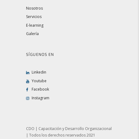
Nosotros
Servicios
E-learning
Galería
SÍGUENOS EN
Linkedin
Youtube
Facebook
Instagram
CDO | Capacitación y Desarrollo Organizacional
| Todos los derechos reservados 2021