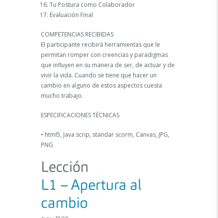
Tu Postura como Colaborador
Evaluación Final
COMPETENCIAS RECIBIDAS
El participante recibirá herramientas que le
permitan romper con creencias y paradigmas
que influyen en su manera de ser, de actuar y de
vivir la vida. Cuando se tiene que hacer un
cambio en alguno de estos aspectos cuesta
mucho trabajo.
ESPECIFICACIONES TÉCNICAS
• html5, Java scrip, standar scorm, Canvas, JPG,
PNG
Lección
L1 – Apertura al
cambio