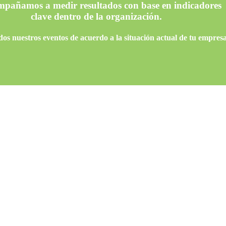
mpañamos a medir resultados con base en indicadores
clave dentro de la organización.
s nuestros eventos de acuerdo a la situación actual de tu empresa 