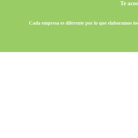
Te aco
Cada empresa es diferente por lo que elaboramos todo