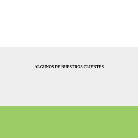
ALGUNOS DE NUESTROS CLIENTES