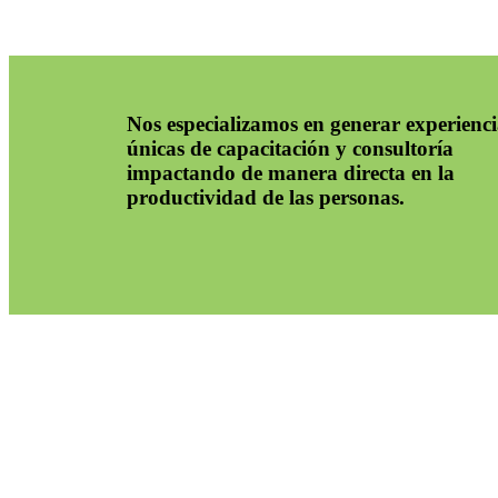
Nos especializamos en generar experienci
únicas de capacitación y consultoría
impactando de manera directa en la
productividad de las personas.