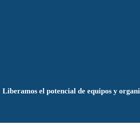
Liberamos el potencial de equipos y organ