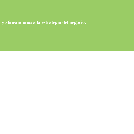
y alineándonos a la estrategia del negocio.