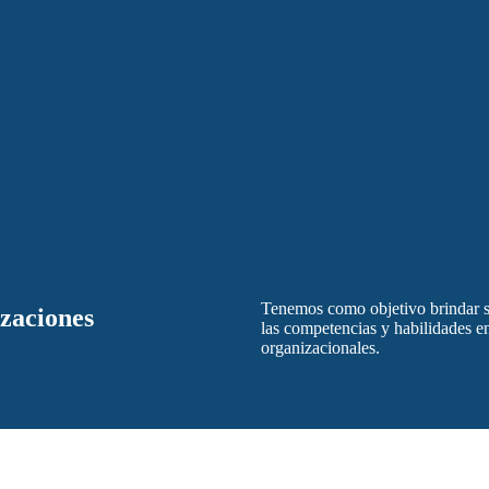
Tenemos como objetivo brindar so
izaciones
las competencias y habilidades en
organizacionales.