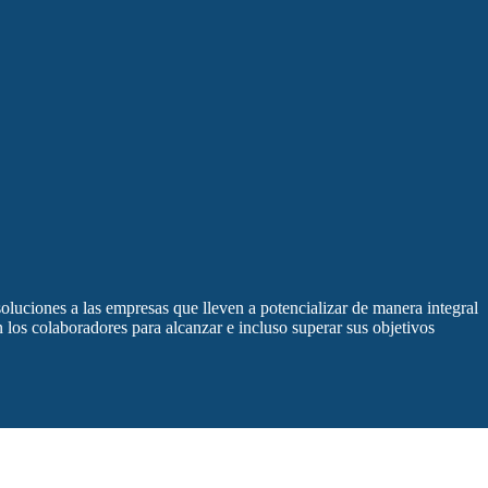
luciones a las empresas que lleven a potencializar de manera integral
 los colaboradores para alcanzar e incluso superar sus objetivos