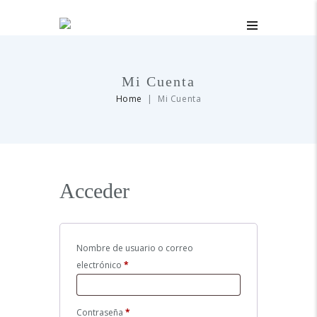
Mi Cuenta
Home
Mi Cuenta
Acceder
Nombre de usuario o correo
electrónico
*
Obligatorio
Contraseña
*
Obligatorio