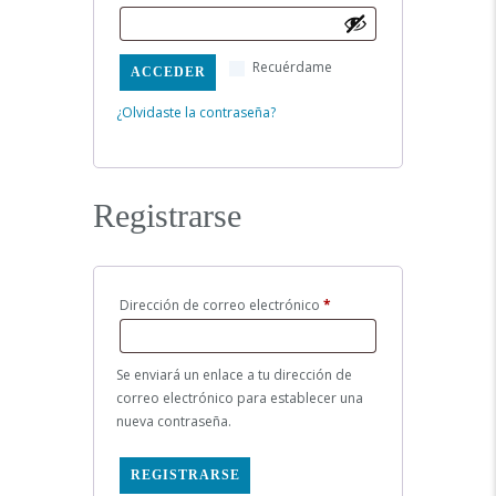
Recuérdame
ACCEDER
¿Olvidaste la contraseña?
Registrarse
Dirección de correo electrónico
*
Obligatorio
Se enviará un enlace a tu dirección de
correo electrónico para establecer una
nueva contraseña.
REGISTRARSE