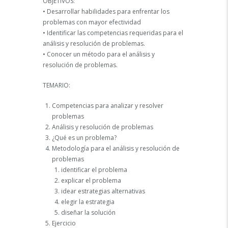
OBJETIVOS:
• Desarrollar habilidades para enfrentar los
problemas con mayor efectividad
• Identificar las competencias requeridas para el
análisis y resolución de problemas.
• Conocer un método para el análisis y
resolución de problemas.
TEMARIO:
Competencias para analizar y resolver
problemas
Análisis y resolución de problemas
¿Qué es un problema?
Metodología para el análisis y resolución de
problemas
identificar el problema
explicar el problema
idear estrategias alternativas
elegir la estrategia
diseñar la solución
Ejercicio