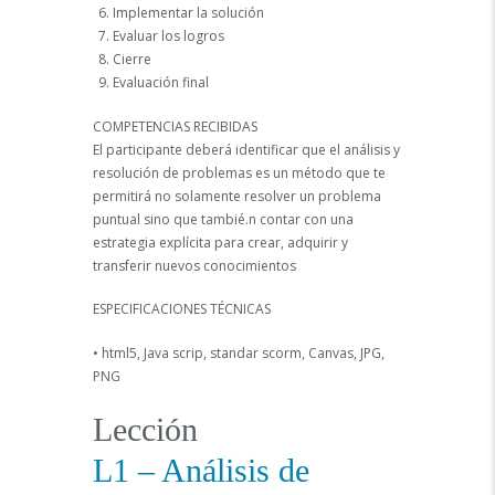
Implementar la solución
Evaluar los logros
Cierre
Evaluación final
COMPETENCIAS RECIBIDAS
El participante deberá identificar que el análisis y
resolución de problemas es un método que te
permitirá no solamente resolver un problema
puntual sino que tambié.n contar con una
estrategia explícita para crear, adquirir y
transferir nuevos conocimientos
ESPECIFICACIONES TÉCNICAS
• html5, Java scrip, standar scorm, Canvas, JPG,
PNG
Lección
L1 – Análisis de