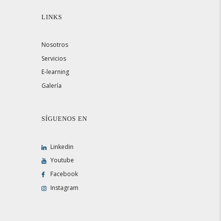
LINKS
Nosotros
Servicios
E-learning
Galería
SÍGUENOS EN
Linkedin
Youtube
Facebook
Instagram