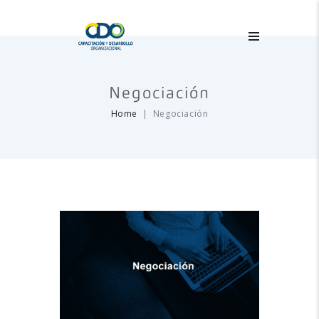
Negociación
Home
Negociación