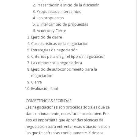
Presentación e inicio de la discusión
Propuestas e intercambio
Las propuestas
El intercambio de propuestas
Acuerdo y Cierre
Ejercicio de cierre
Características de la negociación
Estrategias de negociación
Criterios para elegir el tipo de negociación
La competencia negociadora
Ejercicio de autoconocimiento para la
negociación
Cierre
Evaluación final
COMPETENCIAS RECIBIDAS
Las negociaciones son procesos sociales que se
dan continuamente, no es fácil hacerlo bien. Por
eso es importante que aprendas técnicas de
negociación para enfrentar esas situaciones con
las que te enfrentas continuamente. Y de esa