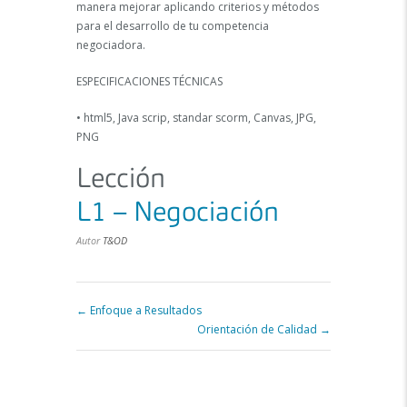
manera mejorar aplicando criterios y métodos
para el desarrollo de tu competencia
negociadora.
ESPECIFICACIONES TÉCNICAS
• html5, Java scrip, standar scorm, Canvas, JPG,
PNG
Lección
L1 – Negociación
Autor
T&OD
Enfoque a Resultados
Orientación de Calidad