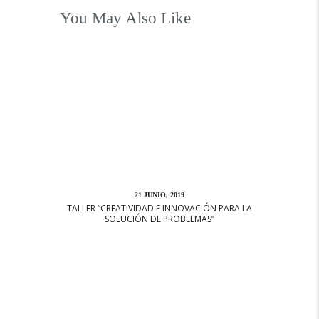
You May Also Like
21 JUNIO, 2019
TALLER “CREATIVIDAD E INNOVACIÓN PARA LA
SOLUCIÓN DE PROBLEMAS”