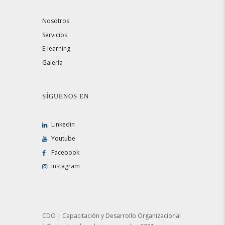
Nosotros
Servicios
E-learning
Galería
SÍGUENOS EN
Linkedin
Youtube
Facebook
Instagram
CDO | Capacitación y Desarrollo Organizacional