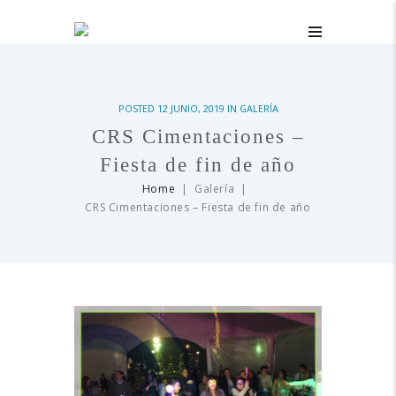
POSTED
12 JUNIO, 2019
IN
GALERÍA
CRS Cimentaciones –
Fiesta de fin de año
Home
Galería
CRS Cimentaciones – Fiesta de fin de año