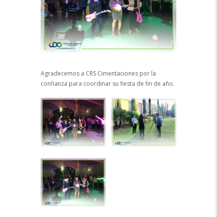
Agradecemos a CRS Cimentaciones por la
confianza para coordinar su fiesta de fin de año.