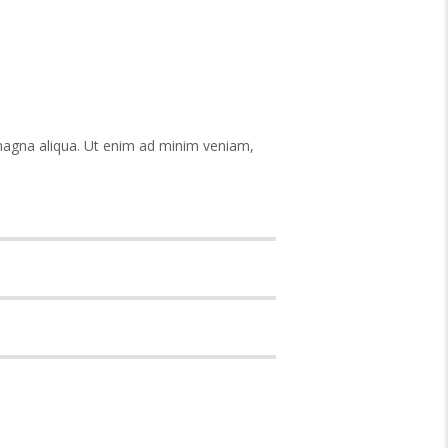
 magna aliqua. Ut enim ad minim veniam,