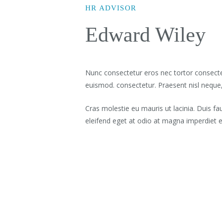
HR ADVISOR
Edward Wiley
Nunc consectetur eros nec tortor consectetu
euismod. consectetur. Praesent nisl neque,
Cras molestie eu mauris ut lacinia. Duis fa
eleifend eget at odio at magna imperdiet 