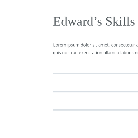
Edward’s Skills
Lorem ipsum dolor sit amet, consectetur a
quis nostrud exercitation ullamco laboris 