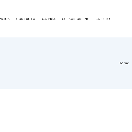
VICIOS
CONTACTO
GALERÍA
CURSOS ONLINE
CARRITO
Home