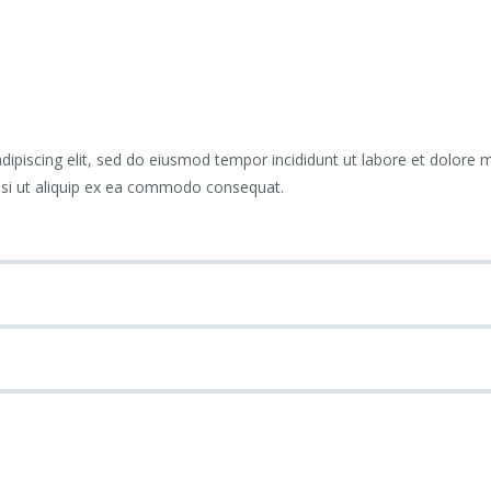
dipiscing elit, sed do eiusmod tempor incididunt ut labore et dolore
nisi ut aliquip ex ea commodo consequat.