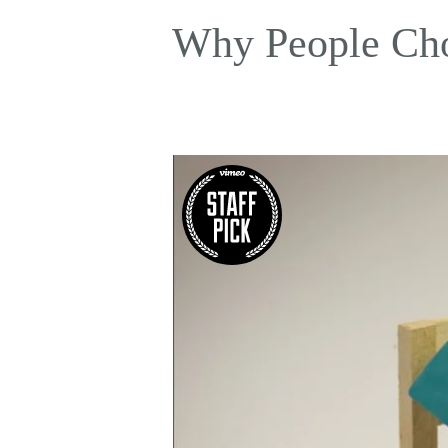
Why People Ch